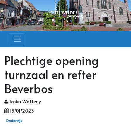
Plechtige opening
turnzaal en refter
Beverbos
Jenka Watteny
15/01/2023
Onderwijs