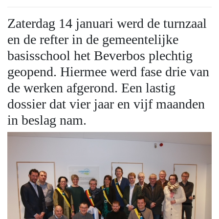
Zaterdag 14 januari werd de turnzaal
en de refter in de gemeentelijke
basisschool het Beverbos plechtig
geopend. Hiermee werd fase drie van
de werken afgerond. Een lastig
dossier dat vier jaar en vijf maanden
in beslag nam.