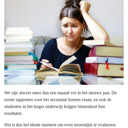
We zijn alweer meer dan een maand ver in het nieuwe jaar. De
eerste rapporten voor het secundair komen eraan, en ook de
studenten in het hoger onderwijs krijgen binnenkort hun
resultaten.
Het is dus het ideale moment om even tussentijds te evalueren.