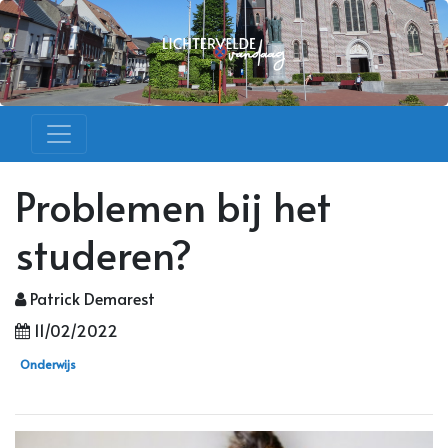
Problemen bij het
studeren?
Patrick Demarest
11/02/2022
Onderwijs