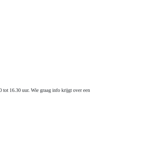
tot 16.30 uur. Wie graag info krijgt over een