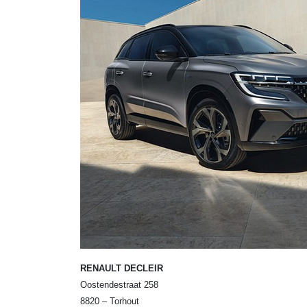
RENAULT DECLEIR
Oostendestraat 258
8820 – Torhout