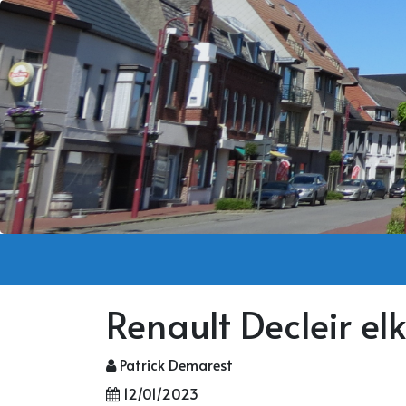
Renault Decleir el
Patrick Demarest
12/01/2023