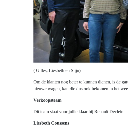
( Gilles, Liesbeth en Stijn)
Om de klanten nog beter te kunnen dienen, is de gar
nieuwe wagen, kan die dus ook bekomen in het we
Verkoopsteam
Dit team staat voor jullie klaar bij Renault Decleir.
Liesbeth Coussens