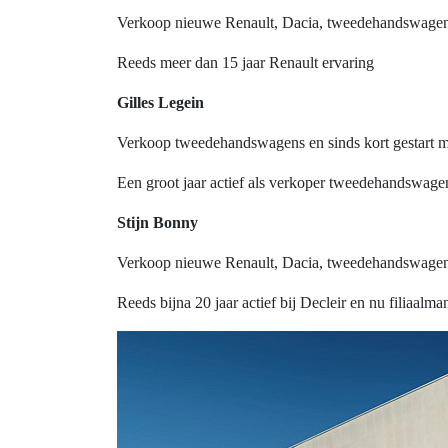
Verkoop nieuwe Renault, Dacia, tweedehandswage
Reeds meer dan 15 jaar Renault ervaring
Gilles Legein
Verkoop tweedehandswagens en sinds kort gestart
Een groot jaar actief als verkoper tweedehandswage
Stijn Bonny
Verkoop nieuwe Renault, Dacia, tweedehandswage
Reeds bijna 20 jaar actief bij Decleir en nu filiaalma