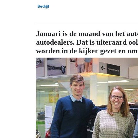
Bedrijf
Januari is de maand van het aut
autodealers. Dat is uiteraard o
worden in de kijker gezet en om