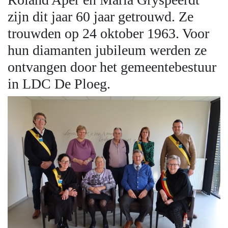
zijn dit jaar 60 jaar getrouwd. Ze
trouwden op 24 oktober 1963. Voor
hun diamanten jubileum werden ze
ontvangen door het gemeentebestuur
in LDC De Ploeg.