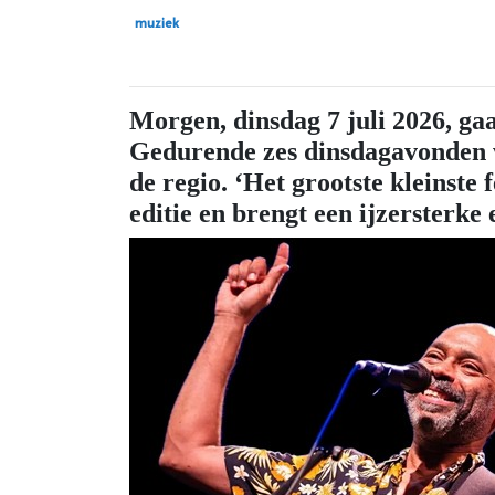
muziek
Morgen, dinsdag 7 juli 2026, gaa
Gedurende zes dinsdagavonden wo
de regio. ‘Het grootste kleinste 
editie en brengt een ijzersterke 