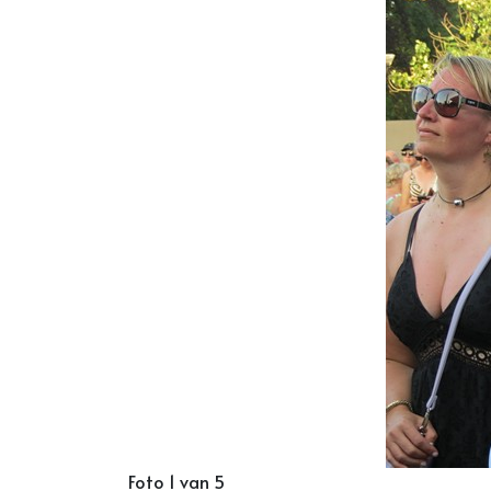
Foto 1 van 5