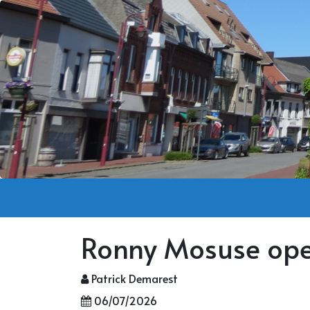
Ronny Mosuse open
Patrick Demarest
06/07/2026