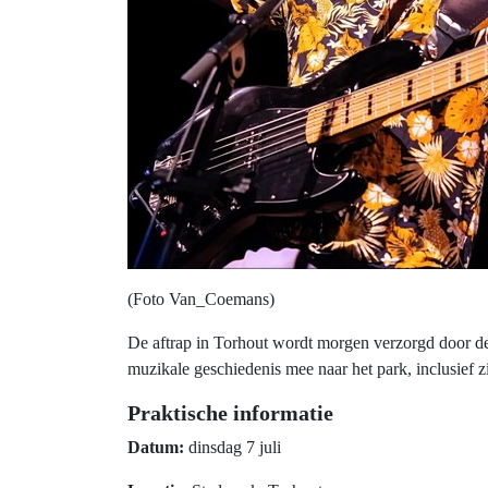
(Foto Van_Coemans)
De aftrap in Torhout wordt morgen verzorgd door d
muzikale geschiedenis mee naar het park, inclusief z
Praktische informatie
Datum:
dinsdag 7 juli