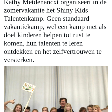
Kathy Metdenancxt organiseert in de
zomervakantie het Shiny Kids
Talentenkamp. Geen standaard
vakantiekamp, wel een kamp met als
doel kinderen helpen tot rust te
komen, hun talenten te leren
ontdekken en het zelfvertrouwen te
versterken.