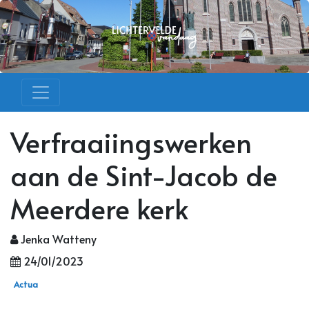
Verfraaiingswerken
aan de Sint-Jacob de
Meerdere kerk
Jenka Watteny
24/01/2023
Actua