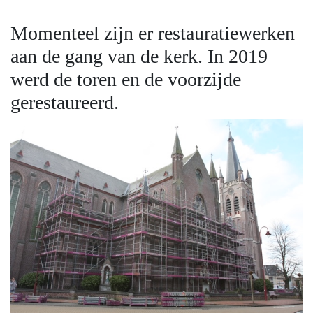
Momenteel zijn er restauratiewerken
aan de gang van de kerk. In 2019
werd de toren en de voorzijde
gerestaureerd.