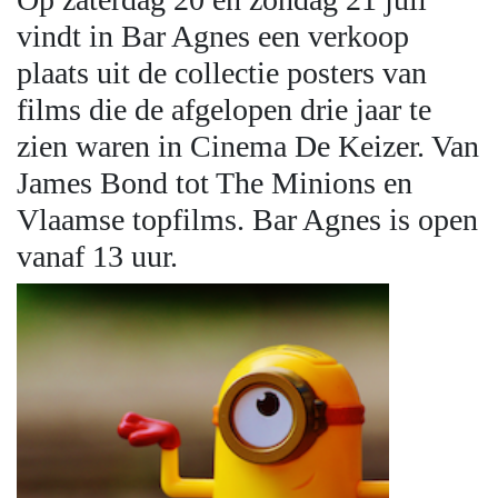
vindt in Bar Agnes een verkoop
plaats uit de collectie posters van
films die de afgelopen drie jaar te
zien waren in Cinema De Keizer. Van
James Bond tot The Minions en
Vlaamse topfilms. Bar Agnes is open
vanaf 13 uur.