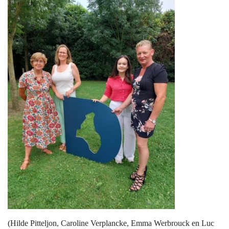
(Hilde Pitteljon, Caroline Verplancke, Emma Werbrouck en Luc