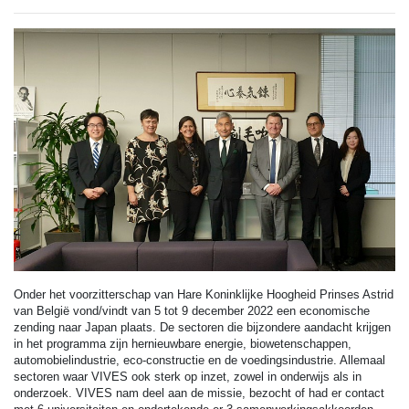
Onder het voorzitterschap van Hare Koninklijke Hoogheid Prinses Astrid
van België vond/vindt van 5 tot 9 december 2022 een economische
zending naar Japan plaats. De sectoren die bijzondere aandacht krijgen
in het programma zijn hernieuwbare energie, biowetenschappen,
automobielindustrie, eco-constructie en de voedingsindustrie. Allemaal
sectoren waar VIVES ook sterk op inzet, zowel in onderwijs als in
onderzoek. VIVES nam deel aan de missie, bezocht of had er contact