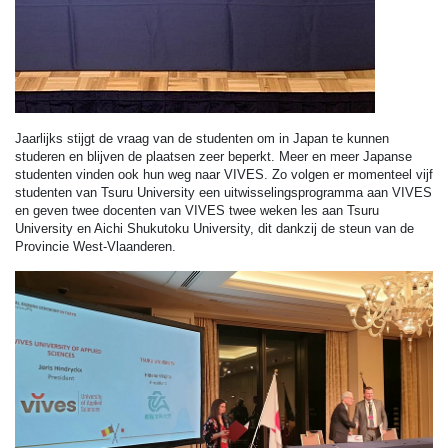
Jaarlijks stijgt de vraag van de studenten om in Japan te kunnen
studeren en blijven de plaatsen zeer beperkt. Meer en meer Japanse
studenten vinden ook hun weg naar VIVES. Zo volgen er momenteel vijf
studenten van Tsuru University een uitwisselingsprogramma aan VIVES
en geven twee docenten van VIVES twee weken les aan Tsuru
University en Aichi Shukutoku University, dit dankzij de steun van de
Provincie West-Vlaanderen.