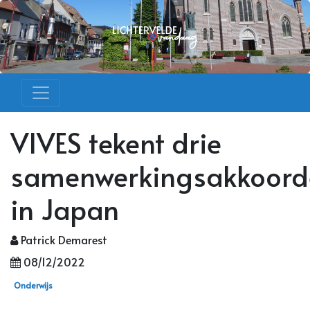
VIVES tekent drie
samenwerkingsakkoord
in Japan
Patrick Demarest
08/12/2022
Onderwijs