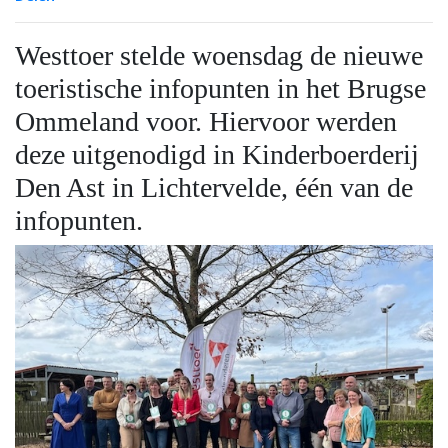
Westtoer stelde woensdag de nieuwe
toeristische infopunten in het Brugse
Ommeland voor. Hiervoor werden
deze uitgenodigd in Kinderboerderij
Den Ast in Lichtervelde, één van de
infopunten.