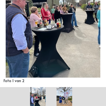
Foto 1 van 2