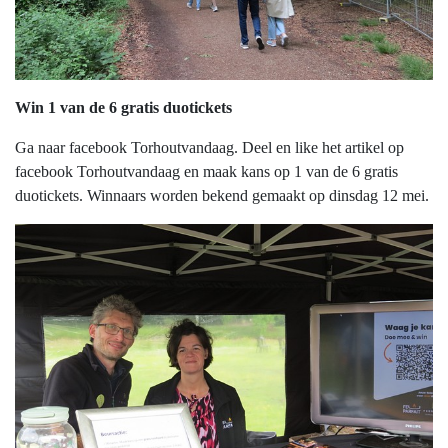
Win 1 van de 6 gratis duotickets
Ga naar facebook Torhoutvandaag. Deel en like het artikel op
facebook Torhoutvandaag en maak kans op 1 van de 6 gratis
duotickets. Winnaars worden bekend gemaakt op dinsdag 12 mei.