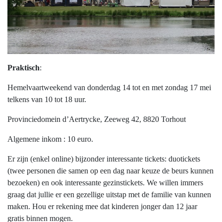
Praktisch
:
Hemelvaartweekend van donderdag 14 tot en met zondag 17 mei
telkens van 10 tot 18 uur.
Provinciedomein d’Aertrycke, Zeeweg 42, 8820 Torhout
Algemene inkom : 10 euro.
Er zijn (enkel online) bijzonder interessante tickets: duotickets
(twee personen die samen op een dag naar keuze de beurs kunnen
bezoeken) en ook interessante gezinstickets. We willen immers
graag dat jullie er een gezellige uitstap met de familie van kunnen
maken. Hou er rekening mee dat kinderen jonger dan 12 jaar
gratis binnen mogen.