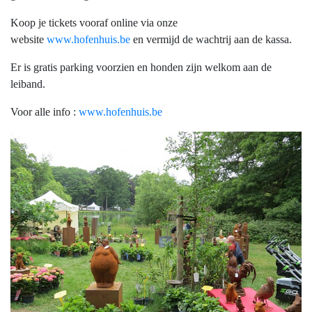
Koop je tickets vooraf online via onze
website
www.hofenhuis.be
en vermijd de wachtrij aan de kassa.
Er is gratis parking voorzien en honden zijn welkom aan de
leiband.
Voor alle info :
www.hofenhuis.be