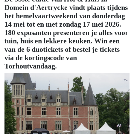
Domein d'Aertrycke vindt plaats tijdens
het hemelvaartweekend van donderdag
14 mei tot en met zondag 17 mei 2026.
180 exposanten presenteren je alles voor
tuin, huis en lekkere keuken. Win een
van de 6 duotickets of bestel je tickets
via de kortingscode van
Torhoutvandaag.