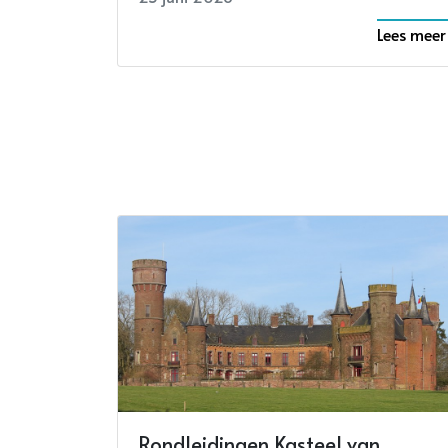
Lees meer
Rondleidingen Kasteel van