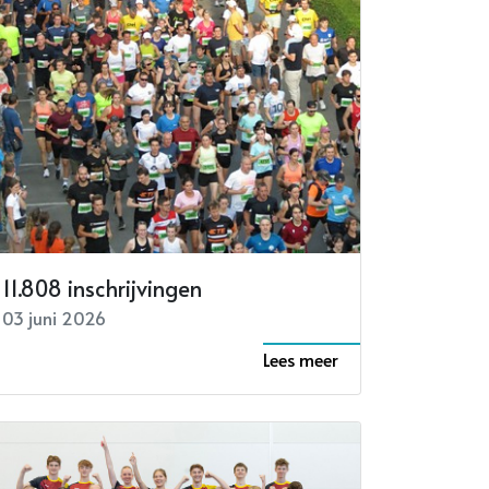
11.808 inschrijvingen
03 juni 2026
Lees meer