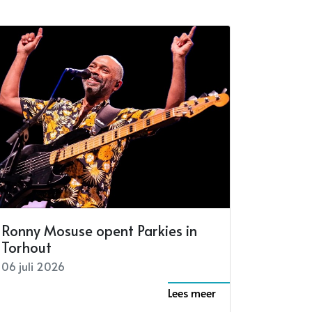
Ronny Mosuse opent Parkies in
Torhout
06 juli 2026
Lees meer