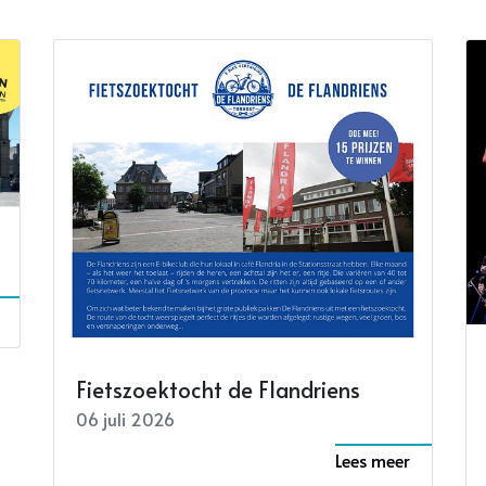
Fietszoektocht de Flandriens
06 juli 2026
Lees meer