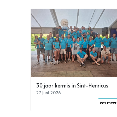
30 jaar kermis in Sint-Henricus
27 juni 2026
Lees meer