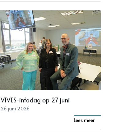
VIVES-infodag op 27 juni
26 juni 2026
Lees meer