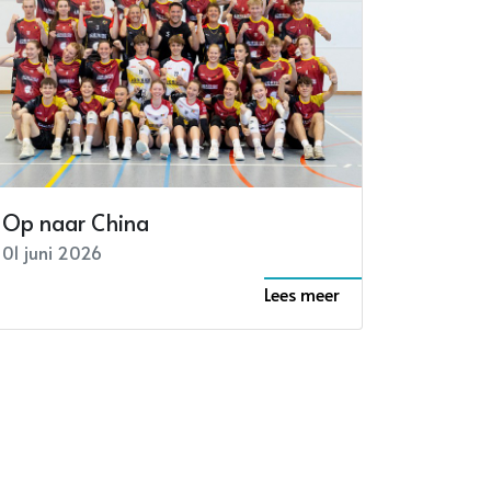
Op naar China
01 juni 2026
Lees meer