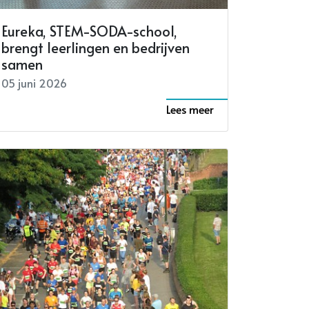
Eureka, STEM-SODA-school,
brengt leerlingen en bedrijven
samen
05 juni 2026
Lees meer