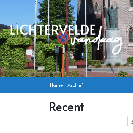
Home
Archief
Recent