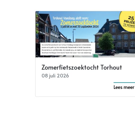
Zomerfietszoektocht Torhout
08 juli 2026
Lees meer