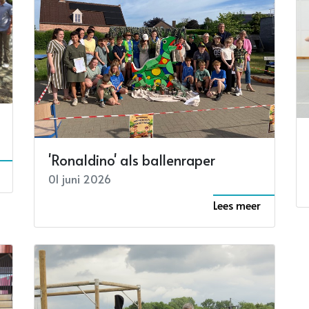
'Ronaldino' als ballenraper
01 juni 2026
Lees meer