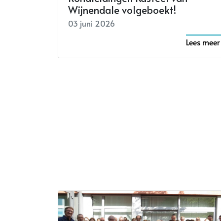
Wijnendale volgeboekt!
03 juni 2026
Lees meer