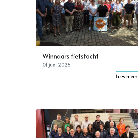
Winnaars fietstocht
01 juni 2026
Lees meer