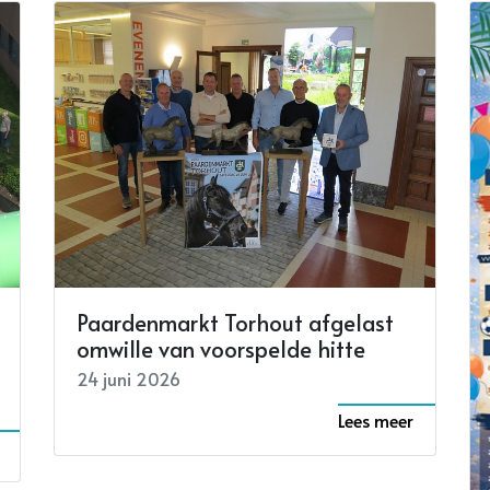
Paardenmarkt Torhout afgelast
omwille van voorspelde hitte
24 juni 2026
Lees meer