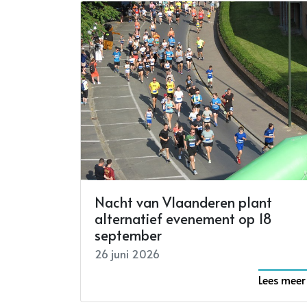
Nacht van Vlaanderen plant
alternatief evenement op 18
september
26 juni 2026
Lees meer