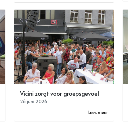
Vicini zorgt voor groepsgevoel
26 juni 2026
Lees meer