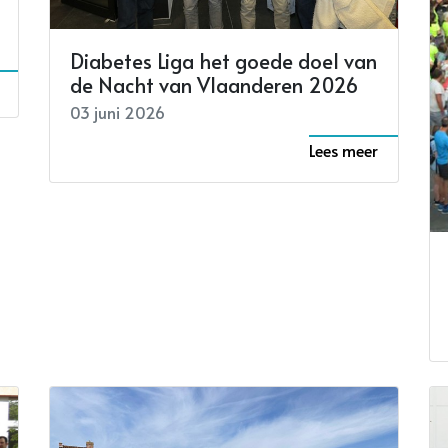
Diabetes Liga het goede doel van
de Nacht van Vlaanderen 2026
03 juni 2026
Lees meer