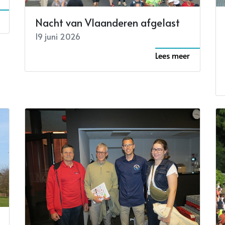
Nacht van Vlaanderen afgelast
19 juni 2026
Lees meer