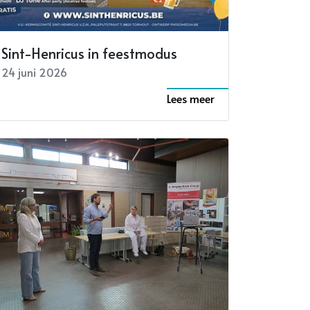
Sint-Henricus in feestmodus
24 juni 2026
Lees meer