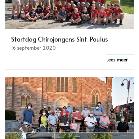
Lees meer
Startdag Chirojongens Sint-Paulus
16 september 2020
Lees meer