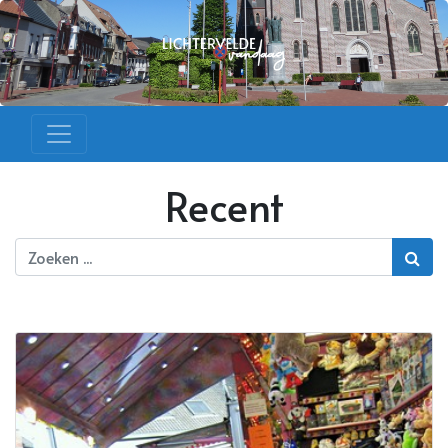
Recent