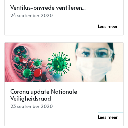
Ventilus-onvrede ventileren...
24 september 2020
Lees meer
Corona update Nationale
Veiligheidsraad
23 september 2020
Lees meer