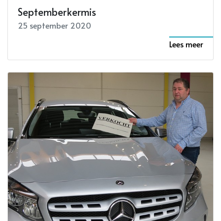
Septemberkermis
25 september 2020
Lees meer