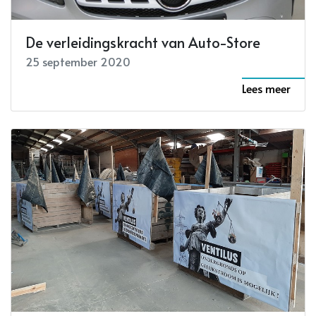
De verleidingskracht van Auto-Store
25 september 2020
Lees meer