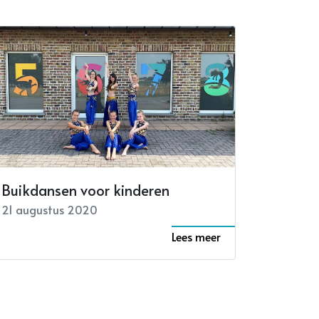
Buikdansen voor kinderen
21 augustus 2020
Lees meer