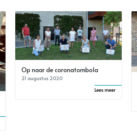
Op naar de coronatombola
21 augustus 2020
Lees meer