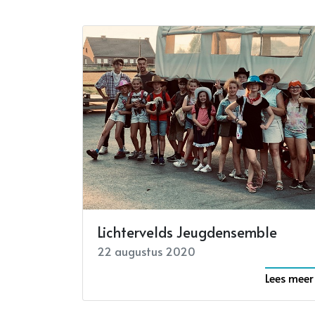
Lichtervelds Jeugdensemble
22 augustus 2020
Lees meer