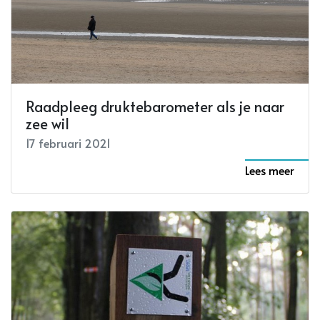
Raadpleeg druktebarometer als je naar
zee wil
17 februari 2021
Lees meer