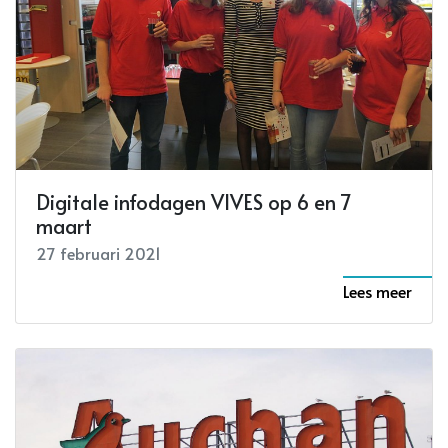
Digitale infodagen VIVES op 6 en 7
maart
27 februari 2021
Lees meer