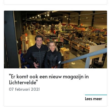
"Er komt ook een nieuw magazijn in
Lichtervelde"
07 februari 2021
Lees meer