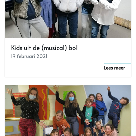
Kids uit de (musical) bol
19 februari 2021
Lees meer