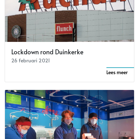
Lockdown rond Duinkerke
26 februari 2021
Lees meer