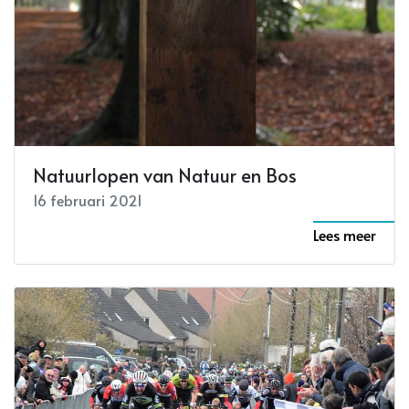
Natuurlopen van Natuur en Bos
16 februari 2021
Lees meer