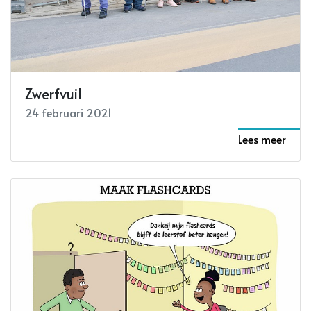
Zwerfvuil
24 februari 2021
Lees meer