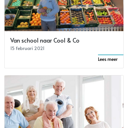
Van school naar Cool & Co
15 februari 2021
Lees meer