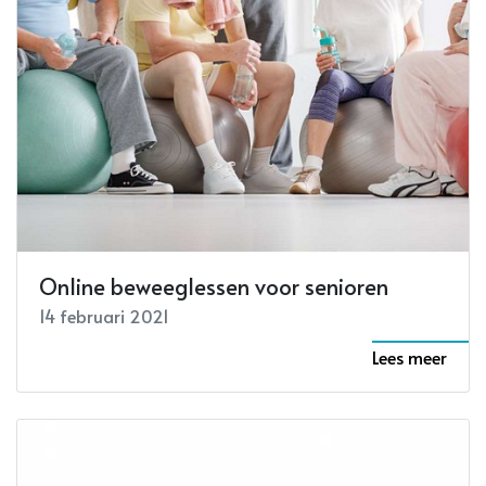
Online beweeglessen voor senioren
14 februari 2021
Lees meer