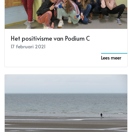
Het positivisme van Podium C
17 februari 2021
Lees meer