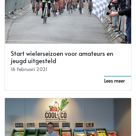
Start wielerseizoen voor amateurs en
jeugd uitgesteld
16 februari 2021
Lees meer