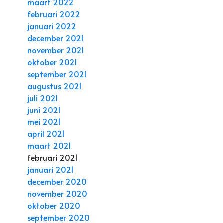
maart 2022
februari 2022
januari 2022
december 2021
november 2021
oktober 2021
september 2021
augustus 2021
juli 2021
juni 2021
mei 2021
april 2021
maart 2021
februari 2021
januari 2021
december 2020
november 2020
oktober 2020
september 2020