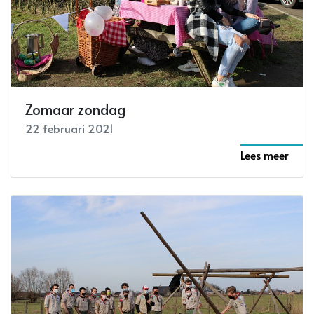
Zomaar zondag
22 februari 2021
Lees meer