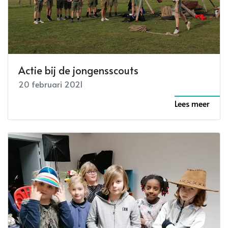
Actie bij de jongensscouts
20 februari 2021
Lees meer