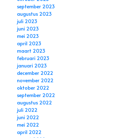
september 2023
augustus 2023
juli 2023
juni 2023
mei 2023
april 2023
maart 2023
februari 2023
januari 2023
december 2022
november 2022
oktober 2022
september 2022
augustus 2022
juli 2022
juni 2022
mei 2022
april 2022