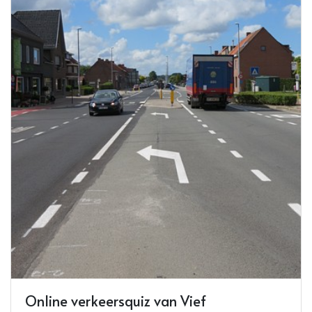
Online verkeersquiz van Vief