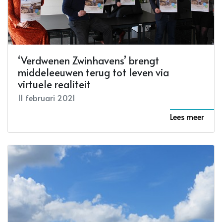
‘Verdwenen Zwinhavens’ brengt
middeleeuwen terug tot leven via
virtuele realiteit
11 februari 2021
Lees meer