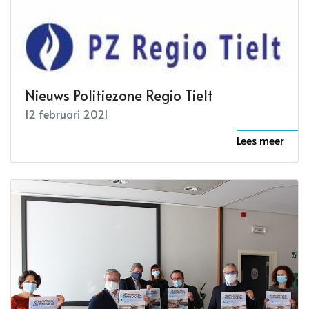
Nieuws Politiezone Regio Tielt
12 februari 2021
Lees meer