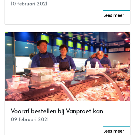
10 februari 2021
Lees meer
Vooraf bestellen bij Vanpraet kan
09 februari 2021
Lees meer