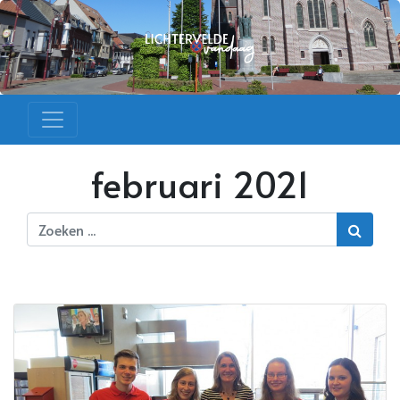
februari 2021