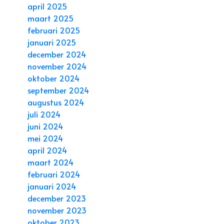
april 2025
maart 2025
februari 2025
januari 2025
december 2024
november 2024
oktober 2024
september 2024
augustus 2024
juli 2024
juni 2024
mei 2024
april 2024
maart 2024
februari 2024
januari 2024
december 2023
november 2023
oktober 2023