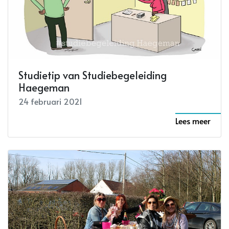
Studietip van Studiebegeleiding
Haegeman
24 februari 2021
Lees meer