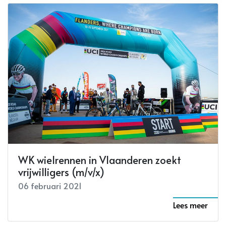
WK wielrennen in Vlaanderen zoekt
vrijwilligers (m/v/x)
06 februari 2021
Lees meer