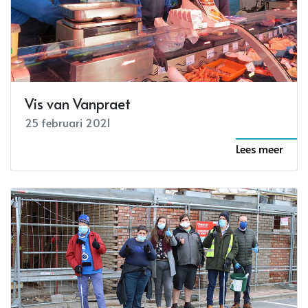
Vis van Vanpraet
25 februari 2021
Lees meer