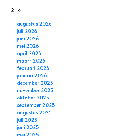
1
2
»
augustus 2026
juli 2026
juni 2026
mei 2026
april 2026
maart 2026
februari 2026
januari 2026
december 2025
november 2025
oktober 2025
september 2025
augustus 2025
juli 2025
juni 2025
mei 2025