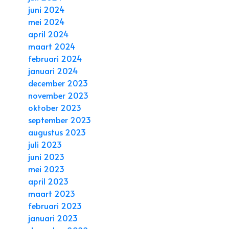
juni 2024
mei 2024
april 2024
maart 2024
februari 2024
januari 2024
december 2023
november 2023
oktober 2023
september 2023
augustus 2023
juli 2023
juni 2023
mei 2023
april 2023
maart 2023
februari 2023
januari 2023