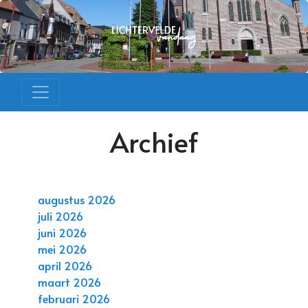
Archief
augustus 2026
juli 2026
juni 2026
mei 2026
april 2026
maart 2026
februari 2026