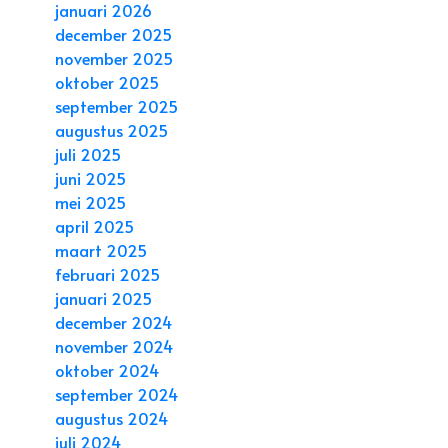
januari 2026
december 2025
november 2025
oktober 2025
september 2025
augustus 2025
juli 2025
juni 2025
mei 2025
april 2025
maart 2025
februari 2025
januari 2025
december 2024
november 2024
oktober 2024
september 2024
augustus 2024
juli 2024