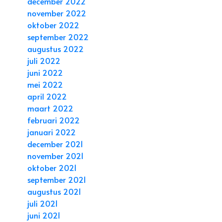
december 2022
november 2022
oktober 2022
september 2022
augustus 2022
juli 2022
juni 2022
mei 2022
april 2022
maart 2022
februari 2022
januari 2022
december 2021
november 2021
oktober 2021
september 2021
augustus 2021
juli 2021
juni 2021