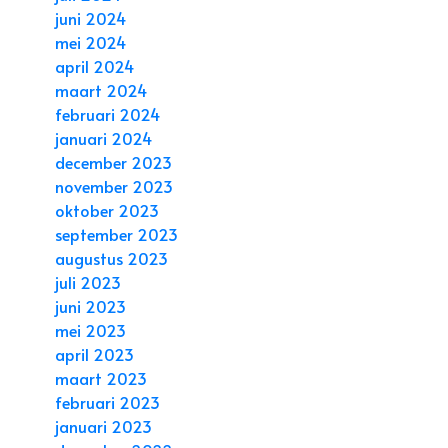
juni 2024
mei 2024
april 2024
maart 2024
februari 2024
januari 2024
december 2023
november 2023
oktober 2023
september 2023
augustus 2023
juli 2023
juni 2023
mei 2023
april 2023
maart 2023
februari 2023
januari 2023