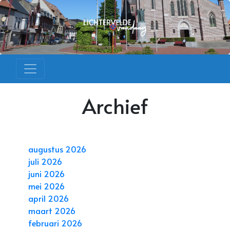
Archief
augustus 2026
juli 2026
juni 2026
mei 2026
april 2026
maart 2026
februari 2026