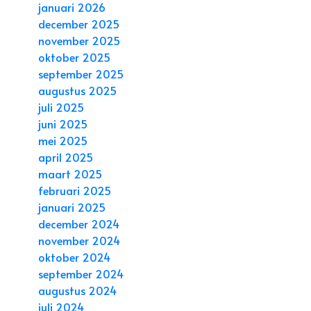
januari 2026
december 2025
november 2025
oktober 2025
september 2025
augustus 2025
juli 2025
juni 2025
mei 2025
april 2025
maart 2025
februari 2025
januari 2025
december 2024
november 2024
oktober 2024
september 2024
augustus 2024
juli 2024