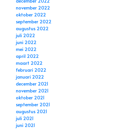
december 2022
november 2022
oktober 2022
september 2022
augustus 2022
juli 2022
juni 2022
mei 2022
april 2022
maart 2022
februari 2022
januari 2022
december 2021
november 2021
oktober 2021
september 2021
augustus 2021
juli 2021
juni 2021