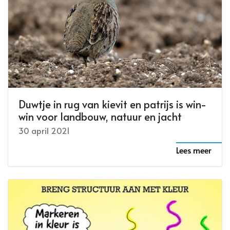
Duwtje in rug van kievit en patrijs is win-
win voor landbouw, natuur en jacht
30 april 2021
Lees meer