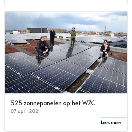
525 zonnepanelen op het WZC
07 april 2021
Lees meer