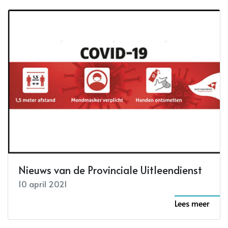
Nieuws van de Provinciale Uitleendienst
10 april 2021
Lees meer