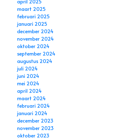
april 2025
maart 2025
februari 2025
januari 2025
december 2024
november 2024
oktober 2024
september 2024
augustus 2024
juli 2024
juni 2024
mei 2024
april 2024
maart 2024
februari 2024
januari 2024
december 2023
november 2023
oktober 2023