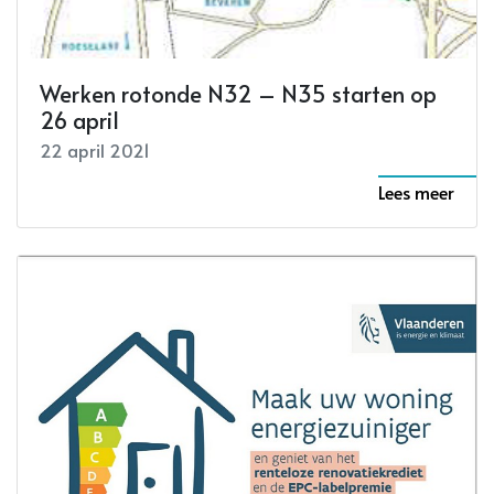
Werken rotonde N32 – N35 starten op
26 april
22 april 2021
Lees meer