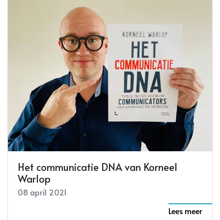
Het communicatie DNA van Korneel
Warlop
08 april 2021
Lees meer