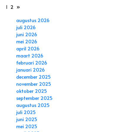
1
2
»
augustus 2026
juli 2026
juni 2026
mei 2026
april 2026
maart 2026
februari 2026
januari 2026
december 2025
november 2025
oktober 2025
september 2025
augustus 2025
juli 2025
juni 2025
mei 2025