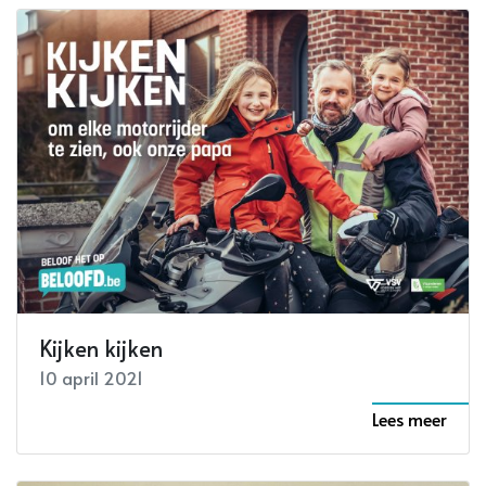
Kijken kijken
10 april 2021
Lees meer