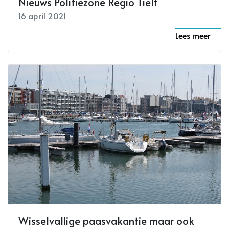
Nieuws Politiezone Regio Tielt
16 april 2021
Lees meer
Wisselvallige paasvakantie maar ook