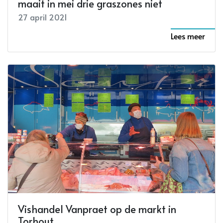
maait in mei drie graszones niet
27 april 2021
Lees meer
Vishandel Vanpraet op de markt in
Torhout