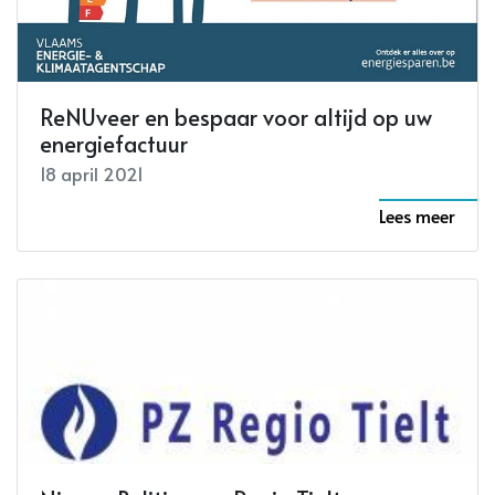
ReNUveer en bespaar voor altijd op uw
energiefactuur
18 april 2021
Lees meer