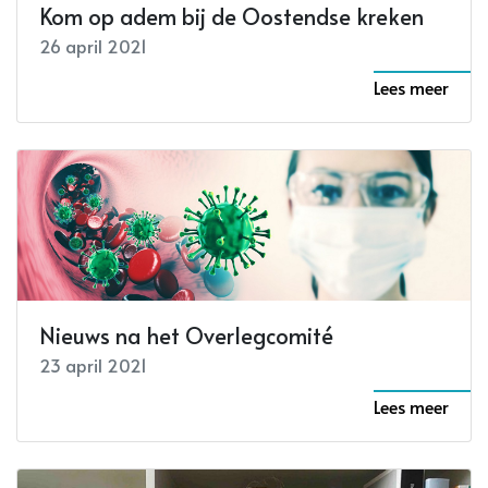
Kom op adem bij de Oostendse kreken
26 april 2021
Lees meer
Nieuws na het Overlegcomité
23 april 2021
Lees meer