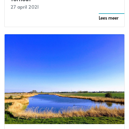
27 april 2021
Lees meer