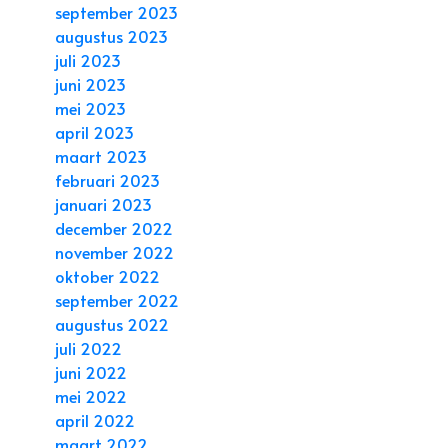
september 2023
augustus 2023
juli 2023
juni 2023
mei 2023
april 2023
maart 2023
februari 2023
januari 2023
december 2022
november 2022
oktober 2022
september 2022
augustus 2022
juli 2022
juni 2022
mei 2022
april 2022
maart 2022