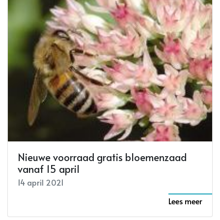
Nieuwe voorraad gratis bloemenzaad
vanaf 15 april
14 april 2021
Lees meer