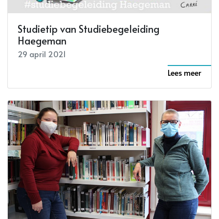
Studietip van Studiebegeleiding
Haegeman
29 april 2021
Lees meer