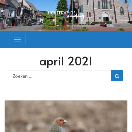
april 2021