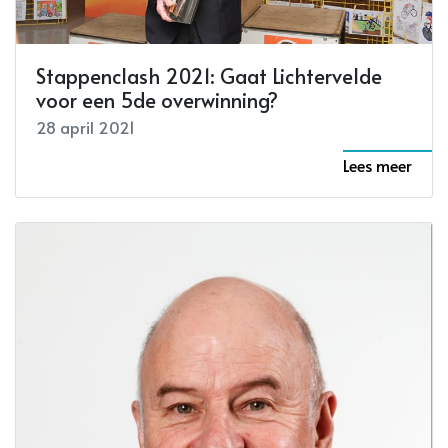
Stappenclash 2021: Gaat Lichtervelde
voor een 5de overwinning?
28 april 2021
Lees meer