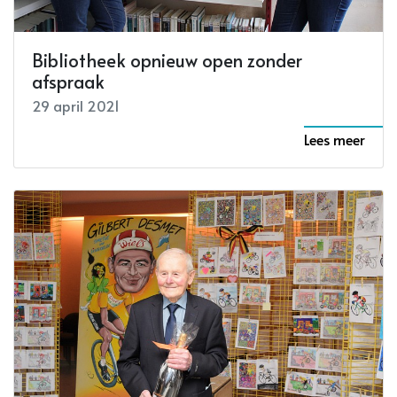
Bibliotheek opnieuw open zonder
afspraak
29 april 2021
Lees meer