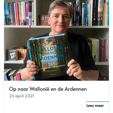
Op naar Wallonië en de Ardennen
23 april 2021
Lees meer