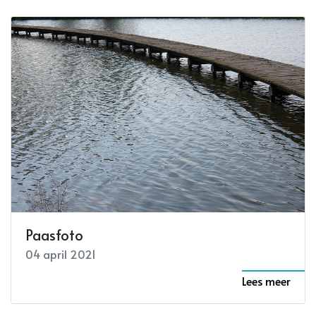
Paasfoto
04 april 2021
Lees meer