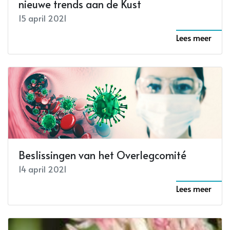
nieuwe trends aan de Kust
15 april 2021
Lees meer
Beslissingen van het Overlegcomité
14 april 2021
Lees meer