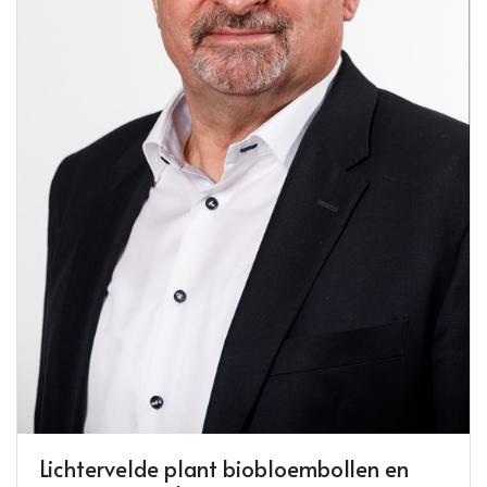
Lichtervelde plant biobloembollen en