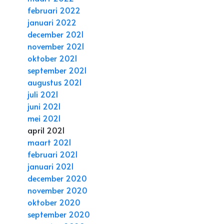
februari 2022
januari 2022
december 2021
november 2021
oktober 2021
september 2021
augustus 2021
juli 2021
juni 2021
mei 2021
april 2021
maart 2021
februari 2021
januari 2021
december 2020
november 2020
oktober 2020
september 2020