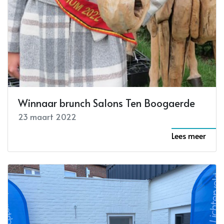
Winnaar brunch Salons Ten Boogaerde
23 maart 2022
Lees meer