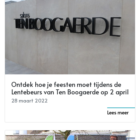
Ontdek hoe je feesten moet tijdens de
Lentebeurs van Ten Boogaerde op 2 april
28 maart 2022
Lees meer