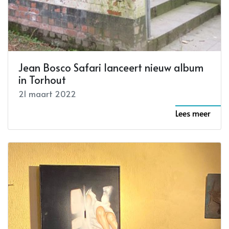
Jean Bosco Safari lanceert nieuw album
in Torhout
21 maart 2022
Lees meer