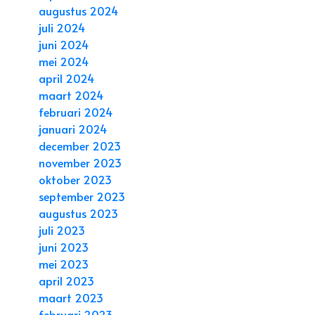
augustus 2024
juli 2024
juni 2024
mei 2024
april 2024
maart 2024
februari 2024
januari 2024
december 2023
november 2023
oktober 2023
september 2023
augustus 2023
juli 2023
juni 2023
mei 2023
april 2023
maart 2023
februari 2023