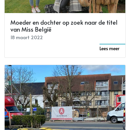
Moeder en dochter op zoek naar de titel
van Miss België
18 maart 2022
Lees meer