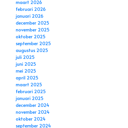
maart 2026
februari 2026
januari 2026
december 2025
november 2025
oktober 2025
september 2025
augustus 2025
juli 2025
juni 2025
mei 2025
april 2025
maart 2025
februari 2025
januari 2025
december 2024
november 2024
oktober 2024
september 2024