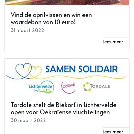
Vind de aprilvissen en win een
waardebon van 10 euro!
31 maart 2022
Lees meer
Tordale stelt de Biekorf in Lichtervelde
open voor Oekraïense vluchtelingen
30 maart 2022
Lees meer