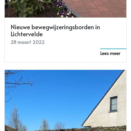
Nieuwe bewegwijzeringsborden in
Lichtervelde
28 maart 2022
Lees meer