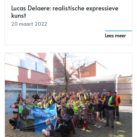
Lucas Delaere: realistische expressieve
kunst
20 maart 2022
Lees meer