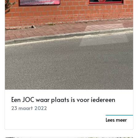
Een JOC waar plaats is voor iedereen
23 maart 2022
Lees meer