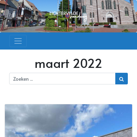
maart 2022