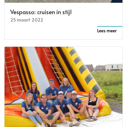
Vespasso: cruisen in stijl
25 maart 2022
Lees meer