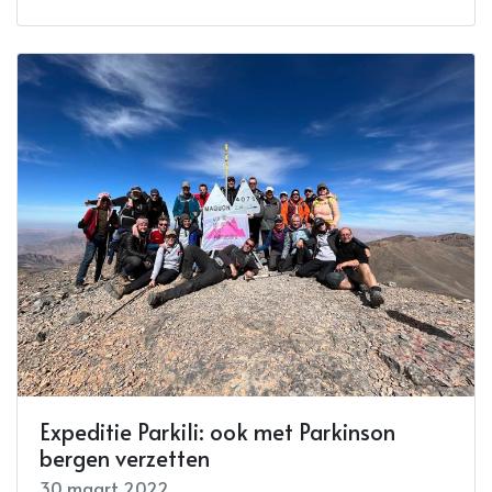
Expeditie Parkili: ook met Parkinson
bergen verzetten
30 maart 2022