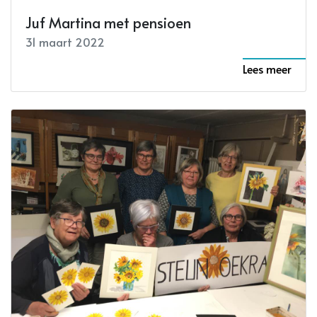
Juf Martina met pensioen
31 maart 2022
Lees meer