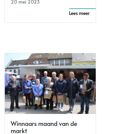
20 mei 2023
Lees meer
Winnaars maand van de
markt