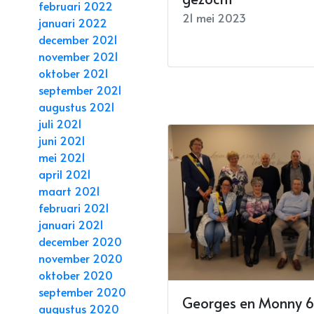
februari 2022
21 mei 2023
januari 2022
december 2021
november 2021
oktober 2021
september 2021
augustus 2021
juli 2021
juni 2021
mei 2021
april 2021
maart 2021
februari 2021
januari 2021
december 2020
november 2020
oktober 2020
september 2020
Georges en Monny 6
augustus 2020