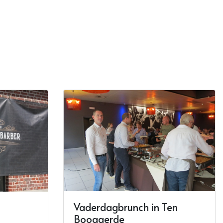
Vaderdagbrunch in Ten
Boogaerde