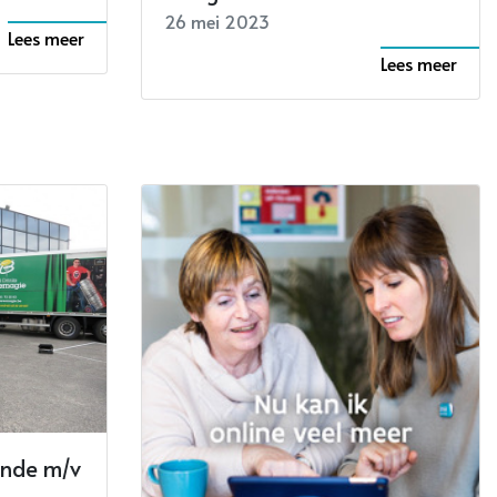
26 mei 2023
Lees meer
Lees meer
ende m/v