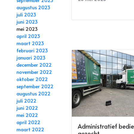
augustus 2023
juli 2023
juni 2023
mei 2023
april 2023
maart 2023
februari 2023
januari 2023
december 2022
november 2022
oktober 2022
september 2022
augustus 2022
juli 2022
juni 2022
mei 2022
april 2022
Administratief bedi
maart 2022
gezocht