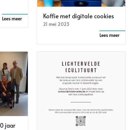
Koffie met digitale cookies
Lees meer
21 mei 2023
Lees meer
0 jaar