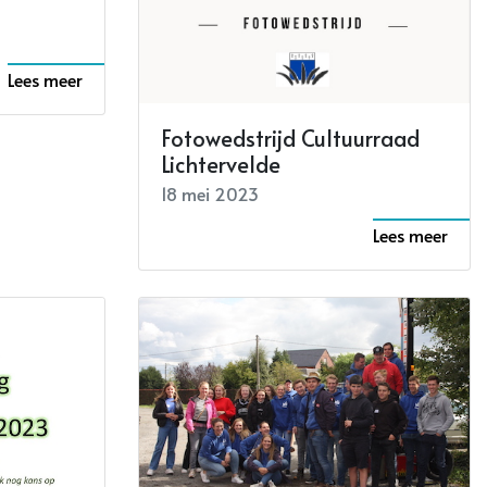
Lees meer
Fotowedstrijd Cultuurraad
Lichtervelde
18 mei 2023
Lees meer