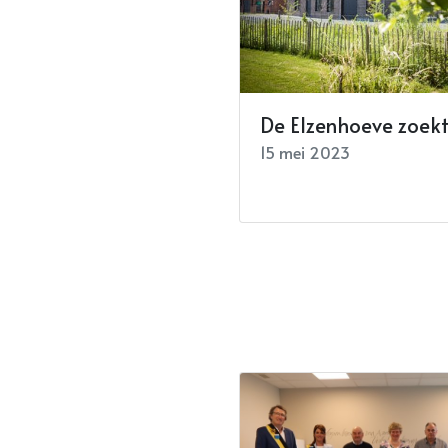
De Elzenhoeve zoekt
15 mei 2023