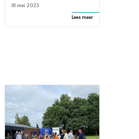
18 mei 2023
Lees meer