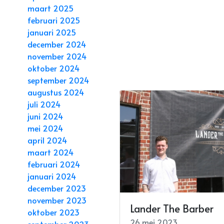
maart 2025
februari 2025
januari 2025
december 2024
november 2024
oktober 2024
september 2024
augustus 2024
juli 2024
juni 2024
mei 2024
april 2024
maart 2024
februari 2024
januari 2024
december 2023
november 2023
Lander The Barber
oktober 2023
26 mei 2023
september 2023