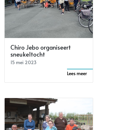
Chiro Jebo organiseert
sneukeltocht
15 mei 2023
Lees meer