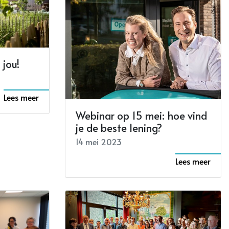
 jou!
Lees meer
Webinar op 15 mei: hoe vind
je de beste lening?
14 mei 2023
Lees meer