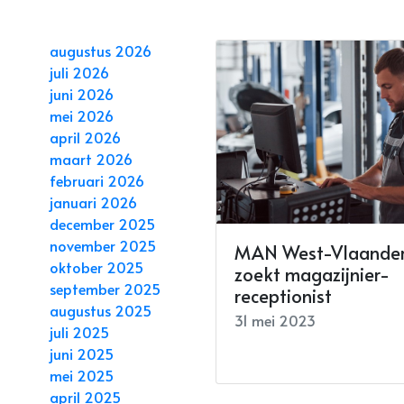
augustus 2026
juli 2026
juni 2026
mei 2026
april 2026
maart 2026
februari 2026
januari 2026
december 2025
november 2025
MAN West-Vlaande
oktober 2025
zoekt magazijnier-
september 2025
receptionist
augustus 2025
31 mei 2023
juli 2025
juni 2025
mei 2025
april 2025