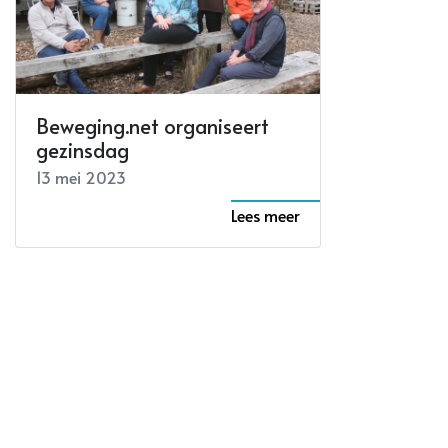
Beweging.net organiseert
gezinsdag
13 mei 2023
Lees meer