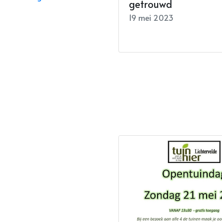
getrouwd
19 mei 2023