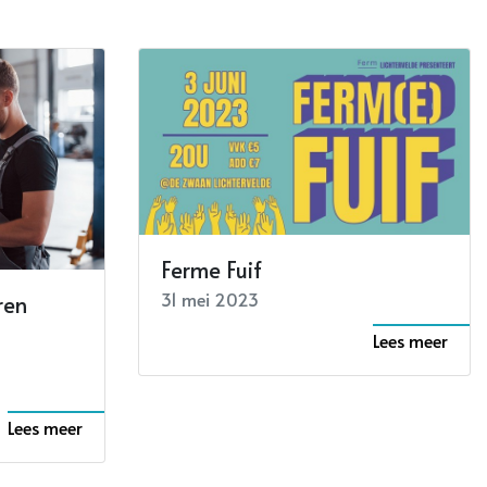
Ferme Fuif
31 mei 2023
ren
Lees meer
Lees meer