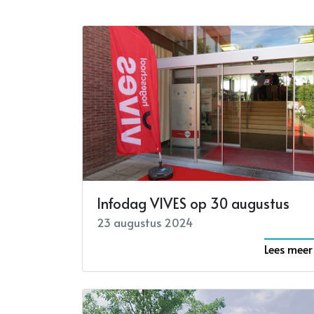
Infodag VIVES op 30 augustus
23 augustus 2024
Lees meer