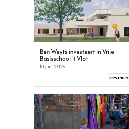
Ben Weyts investeert in Vrije
Basisschool 't Vlot
18 juni 2024
Lees meer