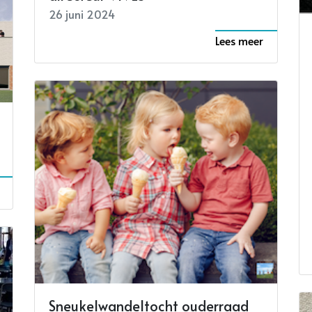
26 juni 2024
Lees meer
Sneukelwandeltocht ouderraad