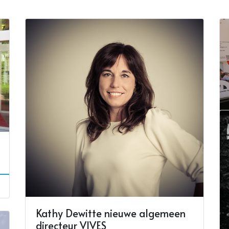
Kathy Dewitte nieuwe algemeen
directeur VIVES