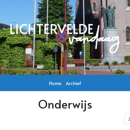
Home
Archief
Onderwijs