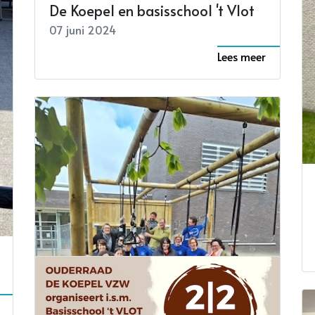
De Koepel en basisschool 't Vlot
07 juni 2024
Lees meer