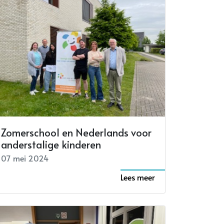
Zomerschool en Nederlands voor
anderstalige kinderen
07 mei 2024
Lees meer