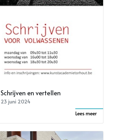
Schrijven en vertellen
23 juni 2024
Lees meer