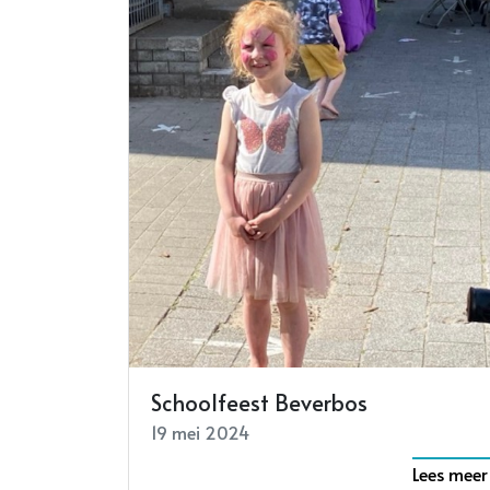
Schoolfeest Beverbos
19 mei 2024
Lees meer