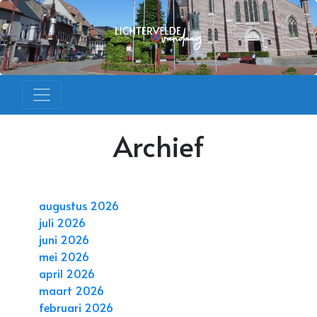
Archief
augustus 2026
juli 2026
juni 2026
mei 2026
april 2026
maart 2026
februari 2026