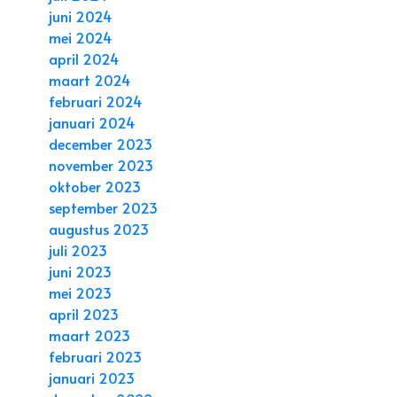
juni 2024
mei 2024
april 2024
maart 2024
februari 2024
januari 2024
december 2023
november 2023
oktober 2023
september 2023
augustus 2023
juli 2023
juni 2023
mei 2023
april 2023
maart 2023
februari 2023
januari 2023