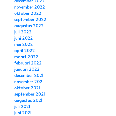
december 2022
november 2022
oktober 2022
september 2022
augustus 2022
juli 2022
juni 2022
mei 2022
april 2022
maart 2022
februari 2022
januari 2022
december 2021
november 2021
oktober 2021
september 2021
augustus 2021
juli 2021
juni 2021