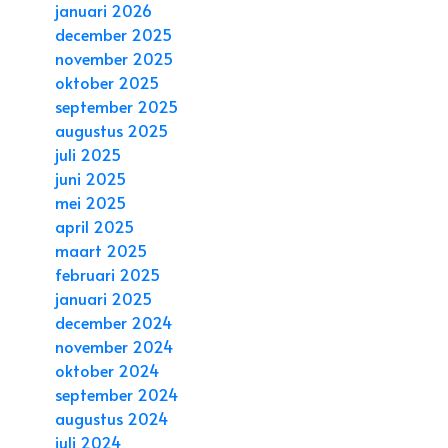
januari 2026
december 2025
november 2025
oktober 2025
september 2025
augustus 2025
juli 2025
juni 2025
mei 2025
april 2025
maart 2025
februari 2025
januari 2025
december 2024
november 2024
oktober 2024
september 2024
augustus 2024
juli 2024